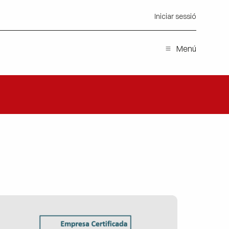
Iniciar sessió
Menú