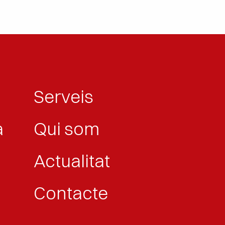
Serveis
a
Qui som
Actualitat
Contacte