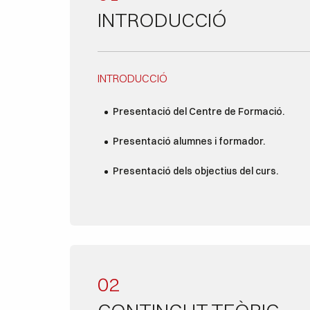
INTRODUCCIÓ
INTRODUCCIÓ
Presentació del Centre de Formació.
Presentació alumnes i formador.
Presentació dels objectius del curs.
02