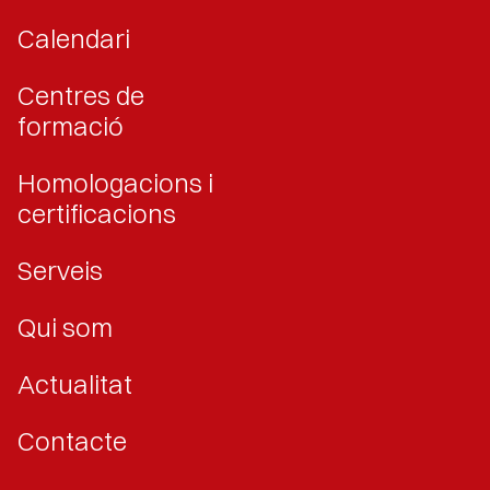
Calendari
Centres de
formació
Homologacions i
certificacions
Serveis
Qui som
Actualitat
Contacte