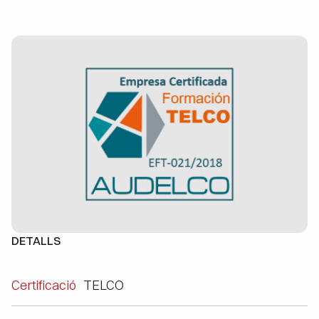
DETALLS
Certificació
TELCO