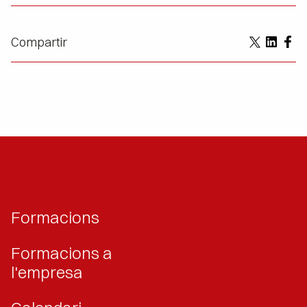
Compartir
Formacions
Formacions a
l'empresa