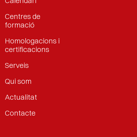
Calendari
Centres de
formació
Homologacions i
certificacions
Serveis
Qui som
Actualitat
Contacte