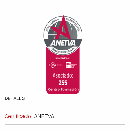
DETALLS
Certificació
ANETVA