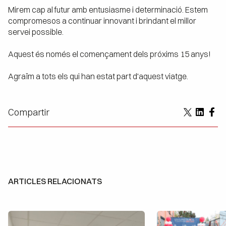
Mirem cap al futur amb entusiasme i determinació. Estem
compromesos a continuar innovant i brindant el millor
servei possible.
Aquest és només el començament dels próxims 15 anys!
Agraïm a tots els qui han estat part d'aquest viatge.
Compartir
ARTICLES RELACIONATS