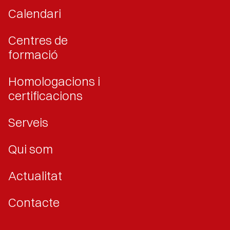
Calendari
Centres de
formació
Homologacions i
certificacions
Serveis
Qui som
Actualitat
Contacte