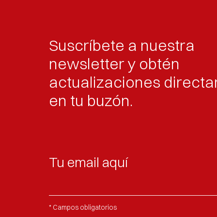
Suscríbete a nuestra
newsletter y obtén
actualizaciones direct
en tu buzón.
* Campos obligatorios