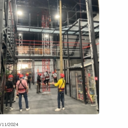
/11/2024