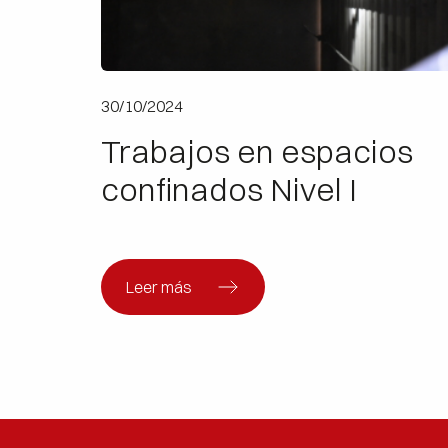
30/10/2024
Trabajos en espacios
confinados Nivel I
Leer más