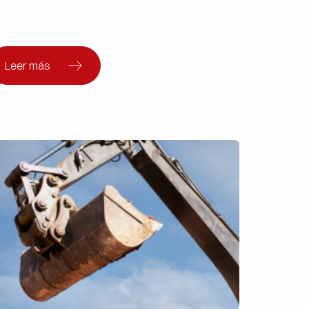
Leer más