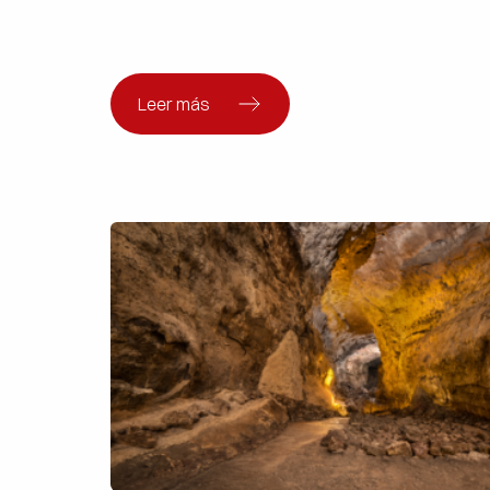
Leer más