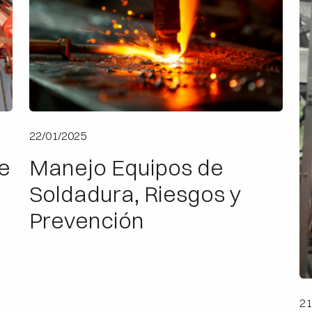
22/01/2025
e
Manejo Equipos de
Soldadura, Riesgos y
Prevención
21