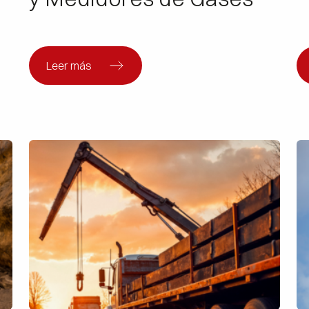
Leer más