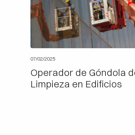
07/02/2025
Operador de Góndola d
Limpieza en Edificios