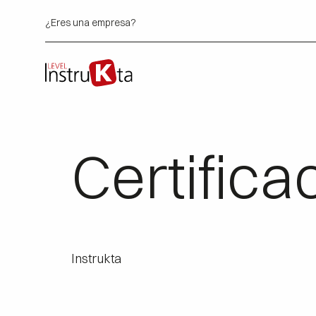
¿Eres una empresa?
Certifica
Instrukta