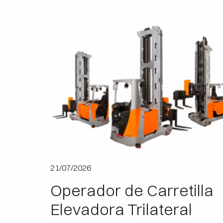
21/07/2026
Operador de Carretilla
Elevadora Trilateral