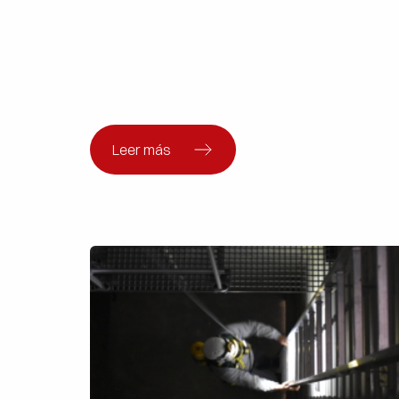
Leer más