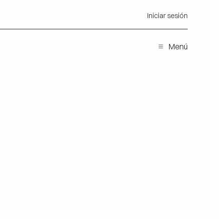
Iniciar sesión
Menú