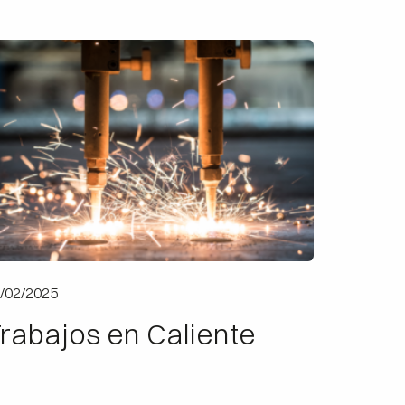
/02/2025
rabajos en Caliente