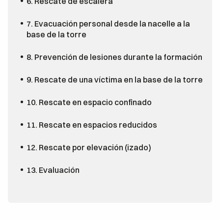
6. Rescate de escalera
7. Evacuación personal desde la nacelle a la
base de la torre
8. Prevención de lesiones durante la formación
9. Rescate de una víctima en la base de la torre
10. Rescate en espacio confinado
11. Rescate en espacios reducidos
12. Rescate por elevación (izado)
13. Evaluación