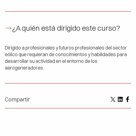
¿A quién está dirigido este curso?
Dirigido a profesionales y futuros profesionales del sector
eólico que requieran de conocimientos y habilidades para
desarrollar su actividad en el entorno de los
aerogeneradores.
Compartir