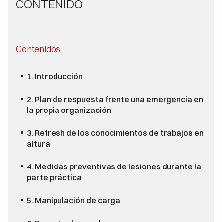
CONTENIDO
Contenidos
1. Introducción
2. Plan de respuesta frente una emergencia en
la propia organización
3. Refresh de los conocimientos de trabajos en
altura
4. Medidas preventivas de lesiones durante la
parte práctica
5. Manipulación de carga