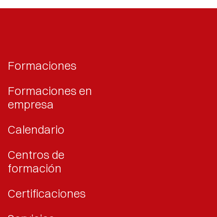
Formaciones
Formaciones en
empresa
Calendario
Centros de
formación
Certificaciones