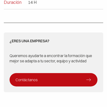
Duración
14 H
¿ERES UNA EMPRESA?
Queremos ayudarte a encontrar la formación que
mejor se adapta a tu sector, equipo y actividad
Contáctanos