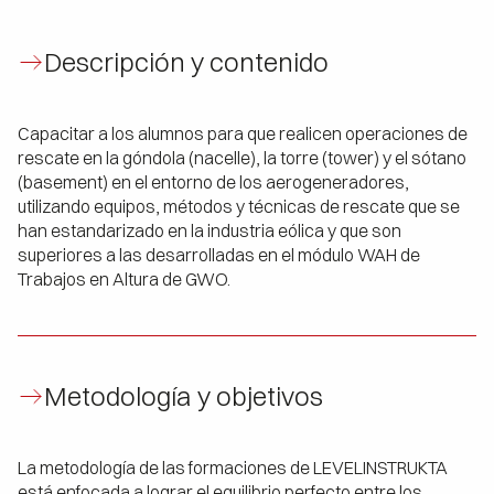
Descripción y contenido
Capacitar a los alumnos para que realicen operaciones de
rescate en la góndola (nacelle), la torre (tower) y el sótano
(basement) en el entorno de los aerogeneradores,
utilizando equipos, métodos y técnicas de rescate que se
han estandarizado en la industria eólica y que son
superiores a las desarrolladas en el módulo WAH de
Trabajos en Altura de GWO.
Metodología y objetivos
La metodología de las formaciones de LEVELINSTRUKTA
está enfocada a lograr el equilibrio perfecto entre los