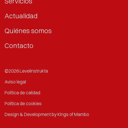
Servicios
Actualidad
Quiénes somos
Contacto
©2026 Levelinstrukta
Aviso legal
Política de calidad
Política de cookies
Design & Development by Kings of Mambo