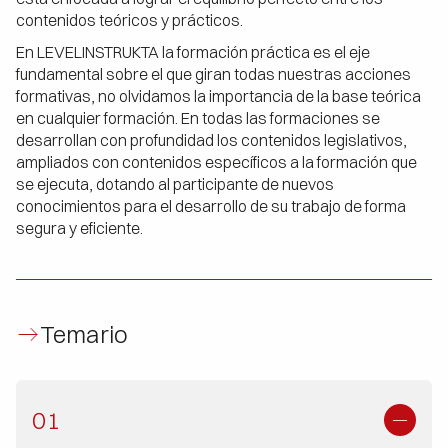
contenidos teóricos y prácticos.
En LEVELINSTRUKTA la formación práctica es el eje
fundamental sobre el que giran todas nuestras acciones
formativas, no olvidamos la importancia de la base teórica
en cualquier formación. En todas las formaciones se
desarrollan con profundidad los contenidos legislativos,
ampliados con contenidos específicos a la formación que
se ejecuta, dotando al participante de nuevos
conocimientos para el desarrollo de su trabajo de forma
segura y eficiente.
Temario
01