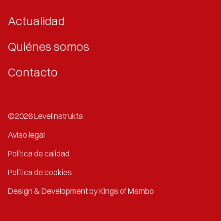
Actualidad
Quiénes somos
Contacto
©2026 Levelinstrukta
Aviso legal
Política de calidad
Política de cookies
Design & Development by Kings of Mambo