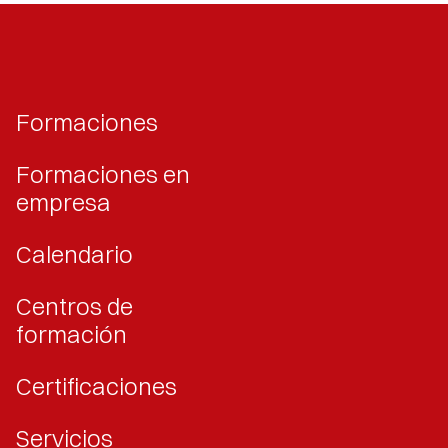
Formaciones
Formaciones en
empresa
Calendario
Centros de
formación
Certificaciones
Servicios