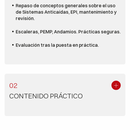
Repaso de conceptos generales sobre el uso
de Sistemas Anticaídas, EPI, mantenimiento y
revisión.
Escaleras, PEMP, Andamios. Prácticas seguras.
Evaluación tras la puesta en práctica.
02
CONTENIDO PRÁCTICO
Contenidos