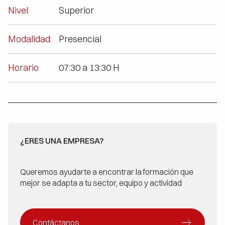
Nivel
Superior
Modalidad
Presencial
Horario
07:30 a 13:30 H
¿ERES UNA EMPRESA?
Queremos ayudarte a encontrar la formación que
mejor se adapta a tu sector, equipo y actividad
Contáctanos