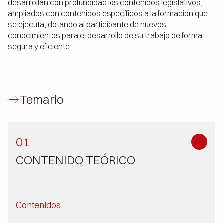
desarrollan con profundidad los contenidos legislativos,
ampliados con contenidos específicos a la formación que
se ejecuta, dotando al participante de nuevos
conocimientos para el desarrollo de su trabajo de forma
segura y eficiente
Temario
01
CONTENIDO TEÓRICO
Contenidos