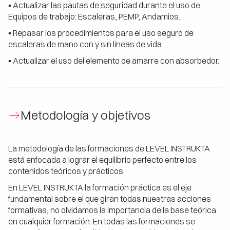
▪ Actualizar las pautas de seguridad durante el uso de
Equipos de trabajo: Escaleras, PEMP, Andamios.
▪ Repasar los procedimientos para el uso seguro de
escaleras de mano con y sin líneas de vida
▪ Actualizar el uso del elemento de amarre con absorbedor.
Metodología y objetivos
La metodología de las formaciones de LEVEL INSTRUKTA
está enfocada a lograr el equilibrio perfecto entre los
contenidos teóricos y prácticos.
En LEVEL INSTRUKTA la formación práctica es el eje
fundamental sobre el que giran todas nuestras acciones
formativas, no olvidamos la importancia de la base teórica
en cualquier formación. En todas las formaciones se