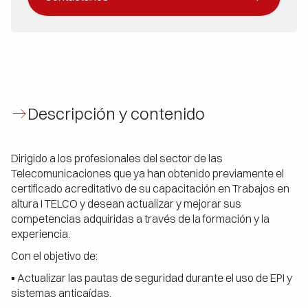
Descripción y contenido
Dirigido a los profesionales del sector de las
Telecomunicaciones que ya han obtenido previamente el
certificado acreditativo de su capacitación en Trabajos en
altura I TELCO y desean actualizar y mejorar sus
competencias adquiridas a través de la formación y la
experiencia.
Con el objetivo de:
▪ Actualizar las pautas de seguridad durante el uso de EPI y
sistemas anticaídas.