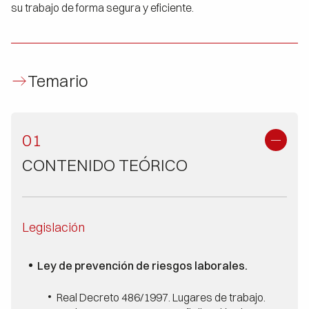
su trabajo de forma segura y eficiente.
Temario
01
CONTENIDO TEÓRICO
​Legislación
Ley de prevención de riesgos laborales.
Real Decreto 486/1997. Lugares de trabajo.