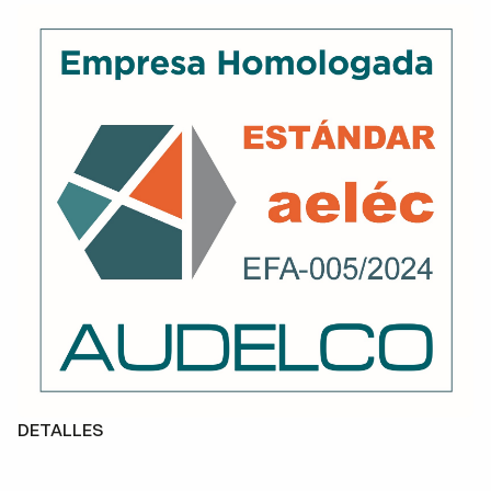
DETALLES