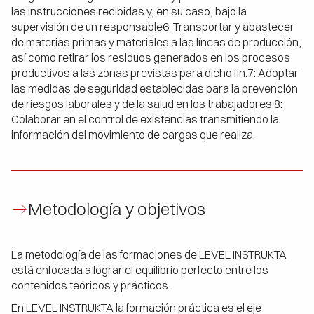
las instrucciones recibidas y, en su caso, bajo la
supervisión de un responsable6: Transportar y abastecer
de materias primas y materiales a las líneas de producción,
así como retirar los residuos generados en los procesos
productivos a las zonas previstas para dicho fin.7: Adoptar
las medidas de seguridad establecidas para la prevención
de riesgos laborales y de la salud en los trabajadores.8:
Colaborar en el control de existencias transmitiendo la
información del movimiento de cargas que realiza.
Metodología y objetivos
La metodología de las formaciones de LEVEL INSTRUKTA
está enfocada a lograr el equilibrio perfecto entre los
contenidos teóricos y prácticos.
En LEVEL INSTRUKTA la formación práctica es el eje