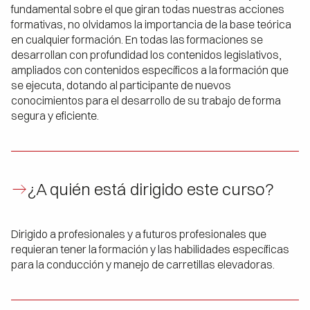
fundamental sobre el que giran todas nuestras acciones
formativas, no olvidamos la importancia de la base teórica
en cualquier formación. En todas las formaciones se
desarrollan con profundidad los contenidos legislativos,
ampliados con contenidos específicos a la formación que
se ejecuta, dotando al participante de nuevos
conocimientos para el desarrollo de su trabajo de forma
segura y eficiente.
¿A quién está dirigido este curso?
Dirigido a profesionales y a futuros profesionales que
requieran tener la formación y las habilidades específicas
para la conducción y manejo de carretillas elevadoras.