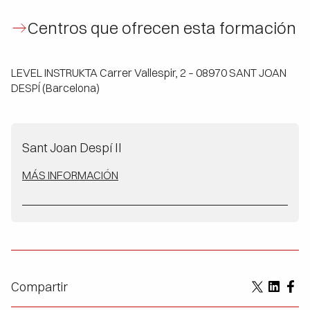
Centros que ofrecen esta formación
LEVEL INSTRUKTA Carrer Vallespir, 2 – 08970 SANT JOAN
DESPÍ (Barcelona)
Sant Joan Despí II
MÁS INFORMACIÓN
Compartir