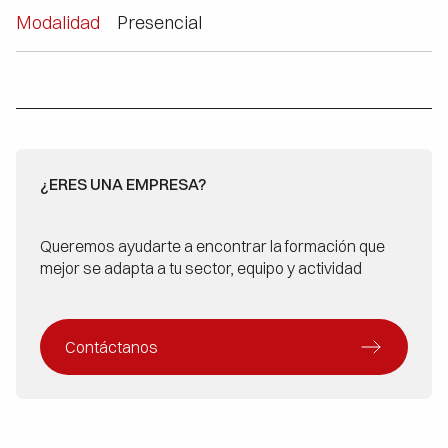
Modalidad
Presencial
¿ERES UNA EMPRESA?
Queremos ayudarte a encontrar la formación que
mejor se adapta a tu sector, equipo y actividad
Contáctanos