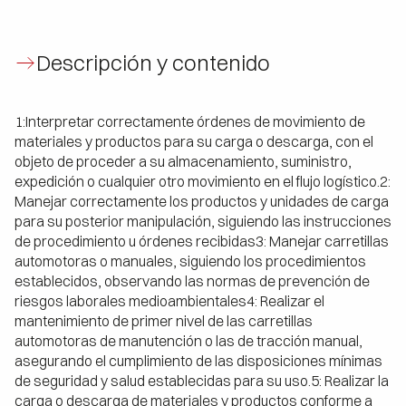
Descripción y contenido
1:Interpretar correctamente órdenes de movimiento de
materiales y productos para su carga o descarga, con el
objeto de proceder a su almacenamiento, suministro,
expedición o cualquier otro movimiento en el flujo logístico.2:
Manejar correctamente los productos y unidades de carga
para su posterior manipulación, siguiendo las instrucciones
de procedimiento u órdenes recibidas3: Manejar carretillas
automotoras o manuales, siguiendo los procedimientos
establecidos, observando las normas de prevención de
riesgos laborales medioambientales4: Realizar el
mantenimiento de primer nivel de las carretillas
automotoras de manutención o las de tracción manual,
asegurando el cumplimiento de las disposiciones mínimas
de seguridad y salud establecidas para su uso.5: Realizar la
carga o descarga de materiales y productos conforme a