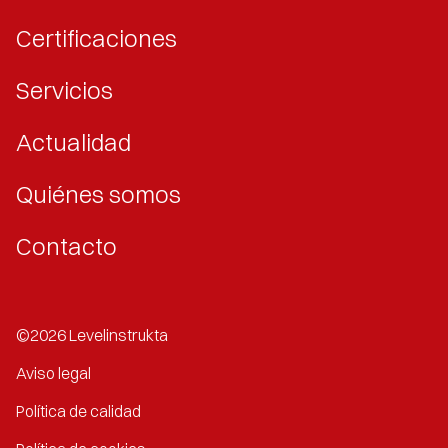
Certificaciones
Servicios
Actualidad
Quiénes somos
Contacto
©2026 Levelinstrukta
Aviso legal
Política de calidad