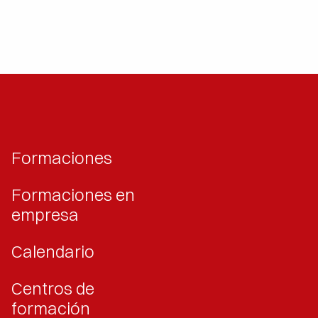
Formaciones
Formaciones en
empresa
Calendario
Centros de
formación