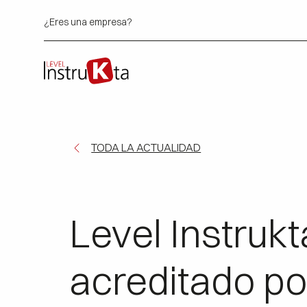
¿Eres una empresa?
TODA LA ACTUALIDAD
Level Instrukt
acreditado p