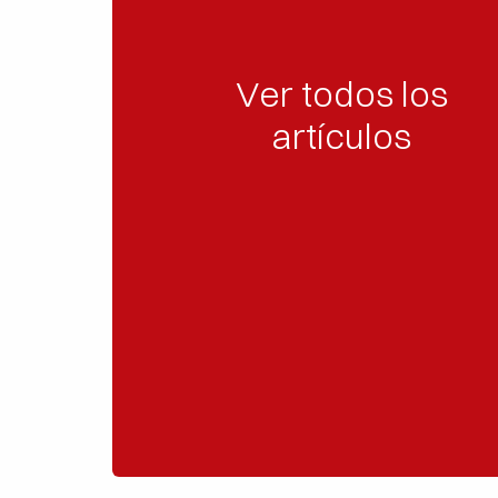
Ver todos los
artículos