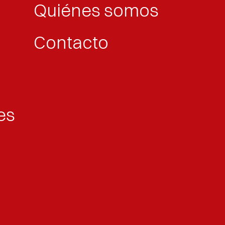
Quiénes somos
Contacto
es