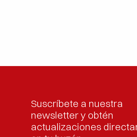
Suscríbete a nuestra
newsletter y obtén
actualizaciones direct