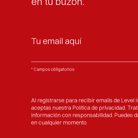
en tu buzón.
* Campos obligatorios
Al registrarse para recibir emails de Level I
aceptas nuestra Política de privacidad. Tra
información con responsabilidad. Puedes d
en cualquier momento.