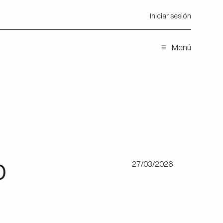
Iniciar sesión
Menú
o
27/03/2026