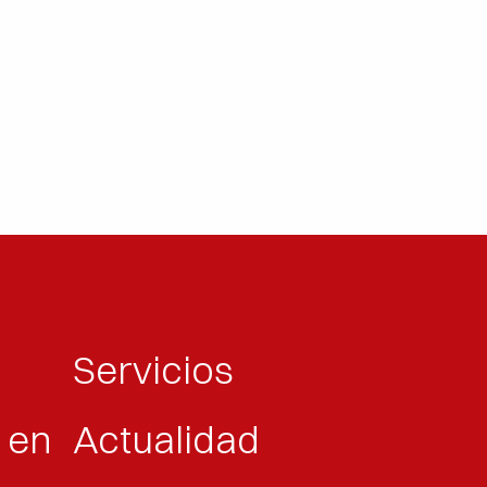
s
Servicios
 en
Actualidad