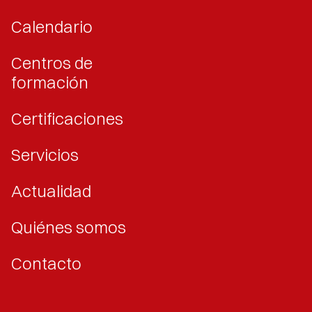
Calendario
Centros de
formación
Certificaciones
Servicios
Actualidad
Quiénes somos
Contacto