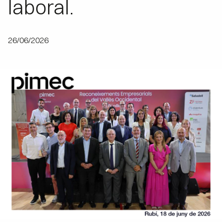
laboral.
26/06/2026