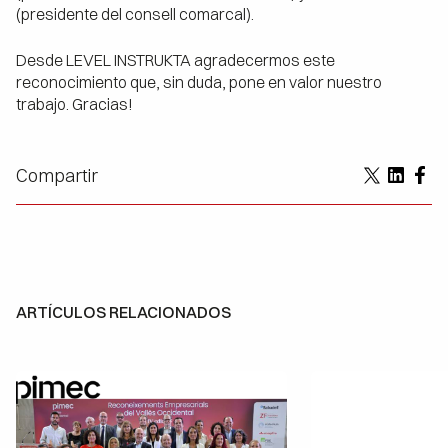
(presidente del consell comarcal).
Desde LEVEL INSTRUKTA agradecermos este
reconocimiento que, sin duda, pone en valor nuestro
trabajo. Gracias!
Compartir
ARTÍCULOS RELACIONADOS