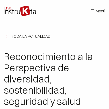
Menú
TODA LA ACTUALIDAD
Reconocimiento a la
Perspectiva de
diversidad,
sostenibilidad,
seguridad y salud