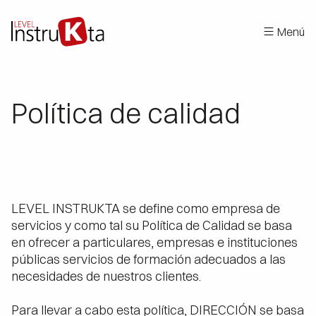
Menú
Política de calidad
LEVEL INSTRUKTA se define como empresa de
servicios y como tal su Política de Calidad se basa
en ofrecer a particulares, empresas e instituciones
públicas servicios de formación adecuados a las
necesidades de nuestros clientes.
Para llevar a cabo esta política, DIRECCIÓN se basa