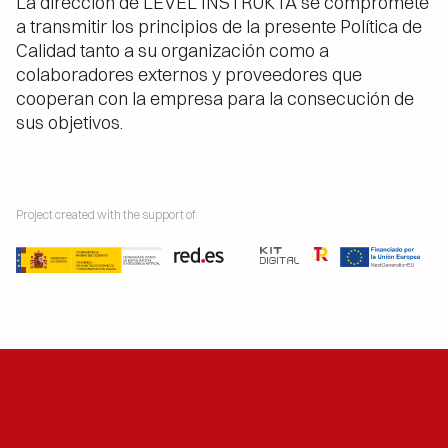
La dirección de LEVEL INSTRUKTA se compromete
a transmitir los principios de la presente Política de
Calidad tanto a su organización como a
colaboradores externos y proveedores que
cooperan con la empresa para la consecución de
sus objetivos.
Project created with the support of