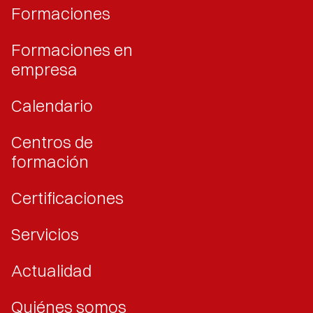
Formaciones
Formaciones en
empresa
Calendario
Centros de
formación
Certificaciones
Servicios
Actualidad
Quiénes somos