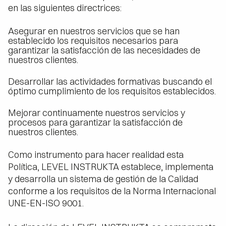
en las siguientes directrices:
Asegurar en nuestros servicios que se han
establecido los requisitos necesarios para
garantizar la satisfacción de las necesidades de
nuestros clientes.
Desarrollar las actividades formativas buscando el
óptimo cumplimiento de los requisitos establecidos.
Mejorar continuamente nuestros servicios y
procesos para garantizar la satisfacción de
nuestros clientes.
Como instrumento para hacer realidad esta
Política, LEVEL INSTRUKTA establece, implementa
y desarrolla un sistema de gestión de la Calidad
conforme a los requisitos de la Norma Internacional
UNE-EN-ISO 9001.