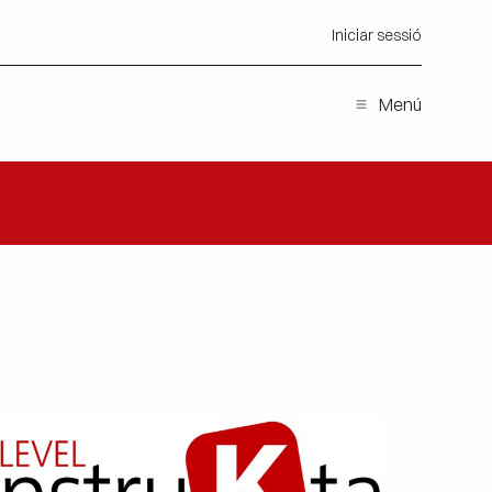
Iniciar sessió
Menú