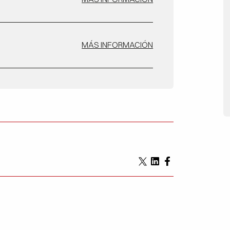
MÁS INFORMACIÓN