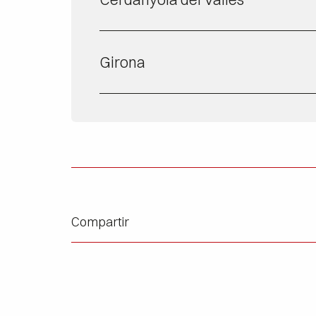
Girona
Compartir