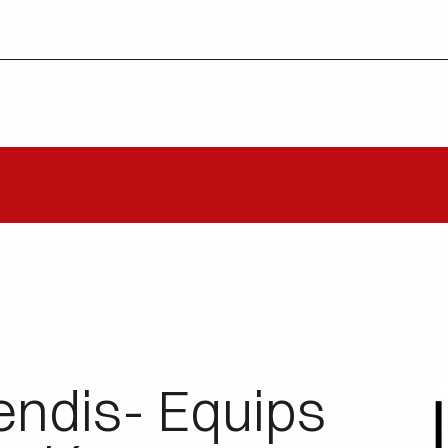
cendis- Equips