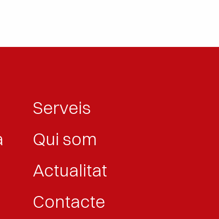
Serveis
a
Qui som
Actualitat
Contacte