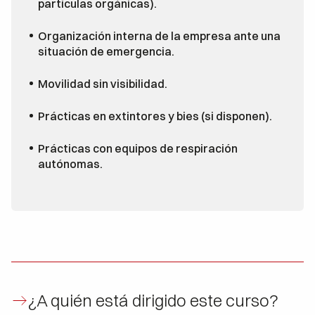
partículas orgánicas).
Organización interna de la empresa ante una
situación de emergencia.
Movilidad sin visibilidad.
Prácticas en extintores y bies (si disponen).
Prácticas con equipos de respiración
autónomas.
¿A quién está dirigido este curso?