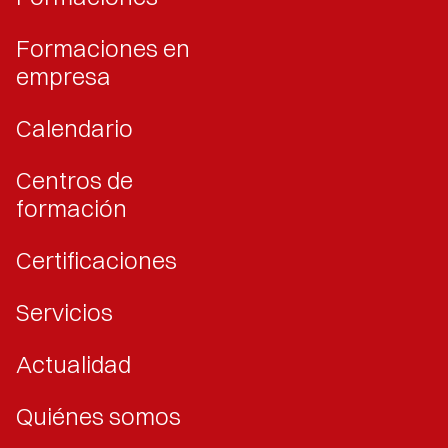
Formaciones en
empresa
Calendario
Centros de
formación
Certificaciones
Servicios
Actualidad
Quiénes somos