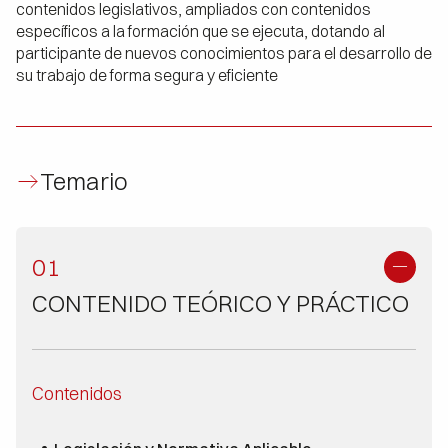
contenidos legislativos, ampliados con contenidos
específicos a la formación que se ejecuta, dotando al
participante de nuevos conocimientos para el desarrollo de
su trabajo de forma segura y eficiente
Temario
01
CONTENIDO TEÓRICO Y PRÁCTICO
Contenidos