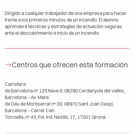
Dirigido a cualquier trabajador de una empresa para hacer
frente a los primeros minutos de un incendio. El alumno
aprenderá técnicas y estrategias de actuación seguras
ante el descubrimiento e inicio de un incendio.
Centros que ofrecen esta formación
Carretera
de Barcelona nº 135 Nave 6, 08290 Cerdanyola del Vallès,
Barcelona – Av. Mare
de Déu de Montserrat nº 39, 08970 Sant Joan Despí,
Barcelona – Carrer Can
Torroella, nº 45, Pol. Ind. Nestlé, 17, 17001 Girona