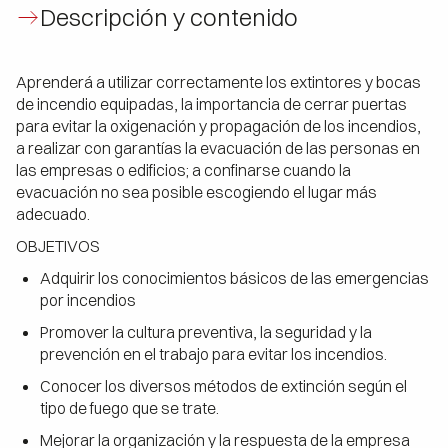
Descripción y contenido
Aprenderá a utilizar correctamente los extintores y bocas
de incendio equipadas, la importancia de cerrar puertas
para evitar la oxigenación y propagación de los incendios,
a realizar con garantías la evacuación de las personas en
las empresas o edificios; a confinarse cuando la
evacuación no sea posible escogiendo el lugar más
adecuado.
OBJETIVOS
Adquirir los conocimientos básicos de las emergencias
por incendios
Promover la cultura preventiva, la seguridad y la
prevención en el trabajo para evitar los incendios.
Conocer los diversos métodos de extinción según el
tipo de fuego que se trate.
Mejorar la organización y la respuesta de la empresa