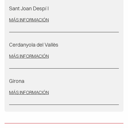
Sant Joan Despí I
MÁS INFORMACIÓN
Cerdanyola del Vallès
MÁS INFORMACIÓN
Girona
MÁS INFORMACIÓN