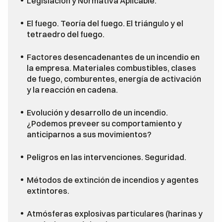
Legislación y Normativa Aplicable.
El fuego. Teoría del fuego. El triángulo y el
tetraedro del fuego.
Factores desencadenantes de un incendio en
la empresa. Materiales combustibles, clases
de fuego, comburentes, energía de activación
y la reacción en cadena.
Evolución y desarrollo de un incendio.
¿Podemos preveer su comportamiento y
anticiparnos a sus movimientos?
Peligros en las intervenciones. Seguridad.
Métodos de extinción de incendios y agentes
extintores.
Atmósferas explosivas particulares (harinas y