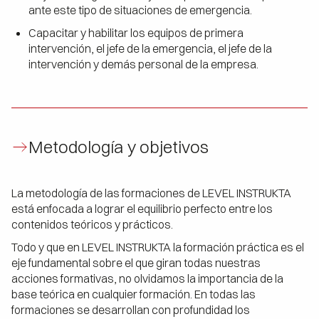
ante este tipo de situaciones de emergencia.
Capacitar y habilitar los equipos de primera
intervención, el jefe de la emergencia, el jefe de la
intervención y demás personal de la empresa.
Metodología y objetivos
La metodología de las formaciones de LEVEL INSTRUKTA
está enfocada a lograr el equilibrio perfecto entre los
contenidos teóricos y prácticos.
Todo y que en LEVEL INSTRUKTA la formación práctica es el
eje fundamental sobre el que giran todas nuestras
acciones formativas, no olvidamos la importancia de la
base teórica en cualquier formación. En todas las
formaciones se desarrollan con profundidad los