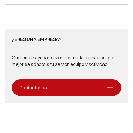
¿ERES UNA EMPRESA?
Queremos ayudarte a encontrar la formación que
mejor se adapta a tu sector, equipo y actividad
Contáctanos